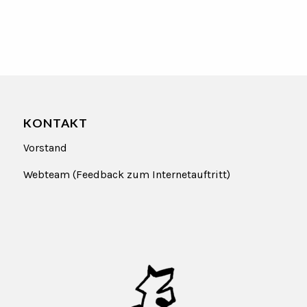
KONTAKT
Vorstand
Webteam (Feedback zum Internetauftritt)