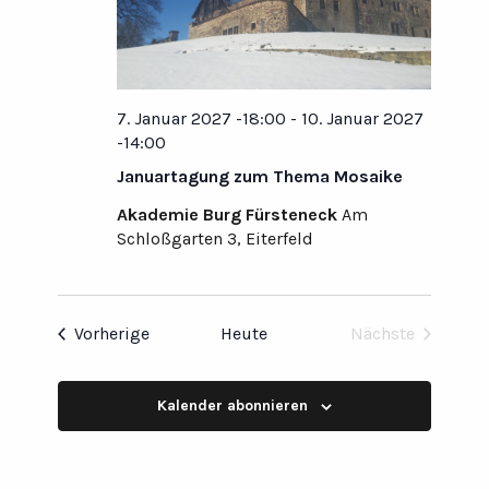
7. Januar 2027 -18:00
-
10. Januar 2027
-14:00
Januartagung zum Thema Mosaike
Akademie Burg Fürsteneck
Am
Schloßgarten 3, Eiterfeld
Veranstaltungen
Vorherige
Heute
Nächste
Veranstaltun
Kalender abonnieren