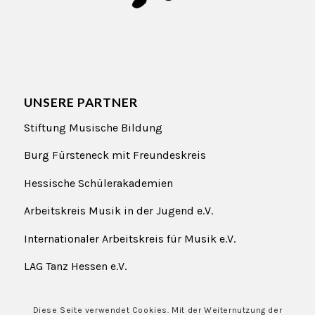
UNSERE PARTNER
Stiftung Musische Bildung
Burg Fürsteneck
mit
Freundeskreis
Hessische Schülerakademien
Arbeitskreis Musik in der Jugend e.V.
Internationaler Arbeitskreis für Musik e.V.
LAG Tanz Hessen e.V.
Diese Seite verwendet Cookies. Mit der Weiternutzung der