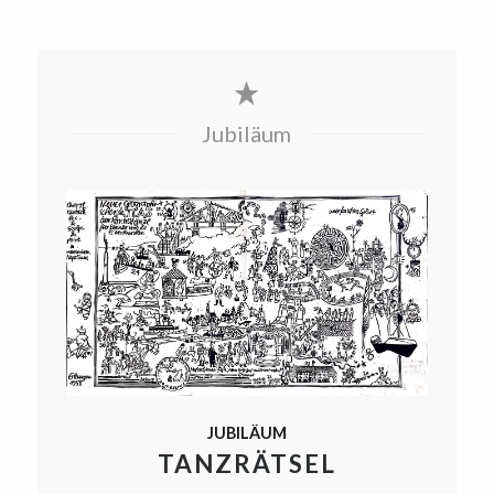
Jubiläum
JUBILÄUM
TANZRÄTSEL