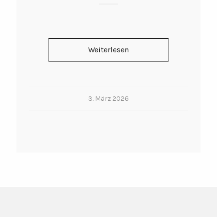
Weiterlesen
3. März 2026