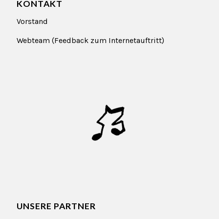
KONTAKT
Vorstand
Webteam (Feedback zum Internetauftritt)
UNSERE PARTNER