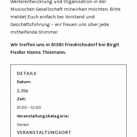
Weiterentwicklung und Organisation in der
Musischen Gesellschaft mitwirken möchten. Bitte
meldet Euch einfach bei Vorstand und
Geschäftsführung – wir freuen uns über jede
mithelfende Stimme!
Wir treffen uns in 61381 Friedrichsdorf bei Birgit
Fiedler Hanns Thiemann.
DETAILS
Datum:
3. Mai
Zeit:
10:00 - 13:00
Veranstaltungskategorie:
Verein
VERANSTALTUNGSORT