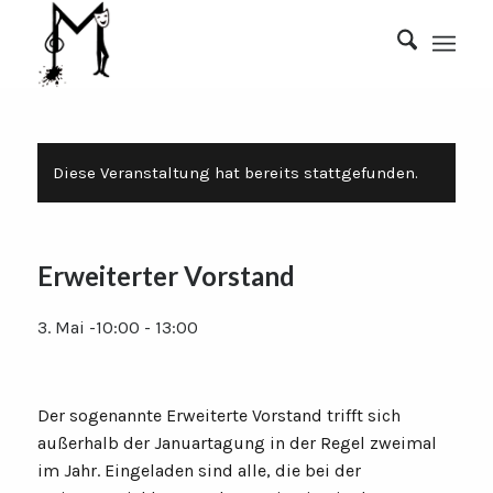
Diese Veranstaltung hat bereits stattgefunden.
Erweiterter Vorstand
3. Mai -10:00
-
13:00
Der sogenannte Erweiterte Vorstand trifft sich
außerhalb der Januartagung in der Regel zweimal
im Jahr. Eingeladen sind alle, die bei der