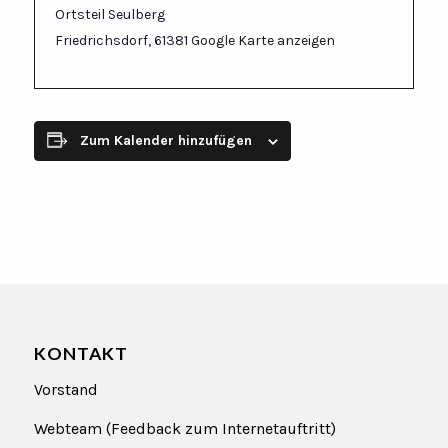
Ortsteil Seulberg
Friedrichsdorf
,
61381
Google Karte anzeigen
Zum Kalender hinzufügen
KONTAKT
Vorstand
Webteam (Feedback zum Internetauftritt)