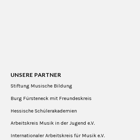
UNSERE PARTNER
Stiftung Musische Bildung
Burg Fürsteneck
mit
Freundeskreis
Hessische Schülerakademien
Arbeitskreis Musik in der Jugend e.V.
Internationaler Arbeitskreis für Musik e.V.