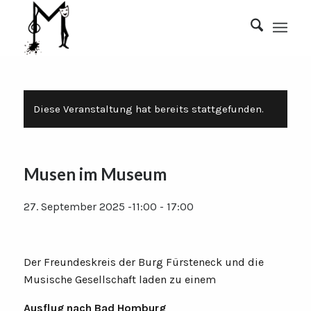
Diese Veranstaltung hat bereits stattgefunden.
Musen im Museum
27. September 2025 -11:00
-
17:00
Der Freundeskreis der Burg Fürsteneck und die
Musische Gesellschaft laden zu einem
Ausflug nach Bad Homburg