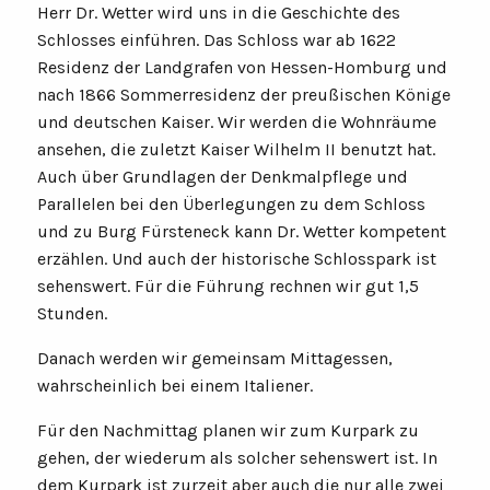
Herr Dr. Wetter wird uns in die Geschichte des
Schlosses einführen. Das Schloss war ab 1622
Residenz der Landgrafen von Hessen-Homburg und
nach 1866 Sommerresidenz der preußischen Könige
und deutschen Kaiser. Wir werden die Wohnräume
ansehen, die zuletzt Kaiser Wilhelm II benutzt hat.
Auch über Grundlagen der Denkmalpflege und
Parallelen bei den Überlegungen zu dem Schloss
und zu Burg Fürsteneck kann Dr. Wetter kompetent
erzählen. Und auch der historische Schlosspark ist
sehenswert. Für die Führung rechnen wir gut 1,5
Stunden.
Danach werden wir gemeinsam Mittagessen,
wahrscheinlich bei einem Italiener.
Für den Nachmittag planen wir zum Kurpark zu
gehen, der wiederum als solcher sehenswert ist. In
dem Kurpark ist zurzeit aber auch die nur alle zwei