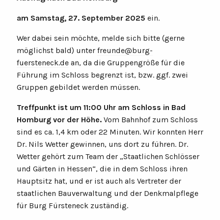
am Samstag, 27. September 2025
ein.
Wer dabei sein möchte, melde sich bitte (gerne
möglichst bald) unter
freunde@burg-
fuersteneck.de
an, da die Gruppengröße für die
Führung im Schloss begrenzt ist, bzw. ggf. zwei
Gruppen gebildet werden müssen.
Treffpunkt ist um 11:00 Uhr am Schloss in Bad
Homburg vor der Höhe.
Vom Bahnhof zum Schloss
sind es ca. 1,4 km oder 22 Minuten. Wir konnten Herr
Dr. Nils Wetter gewinnen, uns dort zu führen. Dr.
Wetter gehört zum Team der „Staatlichen Schlösser
und Gärten in Hessen“, die in dem Schloss ihren
Hauptsitz hat, und er ist auch als Vertreter der
staatlichen Bauverwaltung und der Denkmalpflege
für Burg Fürsteneck zuständig.