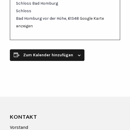
Schloss Bad Homburg
Schloss
Bad Homburg vor der Höhe
,
61348
Google Karte
anzeigen
Zum Kalender hinzufügen
KONTAKT
Vorstand