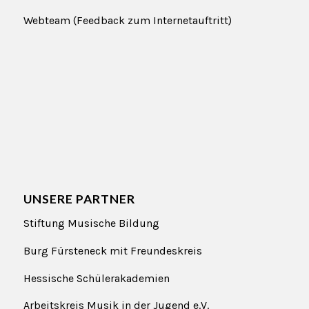
Webteam (Feedback zum Internetauftritt)
UNSERE PARTNER
Stiftung Musische Bildung
Burg Fürsteneck
mit
Freundeskreis
Hessische Schülerakademien
Arbeitskreis Musik in der Jugend e.V.